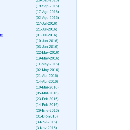
(28-Sep-2016)
(19-Sep-2016)
(17-Ago-2016)
(02-Ago-2016)
(27-Jul-2016)
(21-Jul-2016)
te
(01-Jul-2016)
(10-Jun-2016)
(03-Jun-2016)
(22-May-2016)
(19-May-2016)
(11-May-2016)
(02-May-2016)
(21-Abr-2016)
(14-Abr-2016)
(10-Mar-2016)
(05-Mar-2016)
(23-Feb-2016)
(14-Feb-2016)
(29-Ene-2016)
(31-Dic-2015)
(3-Nov-2015)
(3-Nov-2015)