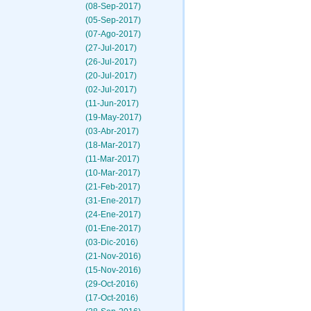
(08-Sep-2017)
(05-Sep-2017)
(07-Ago-2017)
(27-Jul-2017)
(26-Jul-2017)
(20-Jul-2017)
(02-Jul-2017)
(11-Jun-2017)
(19-May-2017)
(03-Abr-2017)
(18-Mar-2017)
(11-Mar-2017)
(10-Mar-2017)
(21-Feb-2017)
(31-Ene-2017)
(24-Ene-2017)
(01-Ene-2017)
(03-Dic-2016)
(21-Nov-2016)
(15-Nov-2016)
(29-Oct-2016)
(17-Oct-2016)