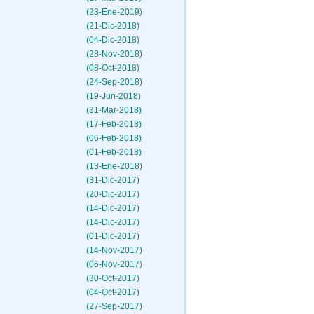
(23-Ene-2019)
(21-Dic-2018)
(04-Dic-2018)
(28-Nov-2018)
(08-Oct-2018)
(24-Sep-2018)
(19-Jun-2018)
(31-Mar-2018)
(17-Feb-2018)
(06-Feb-2018)
(01-Feb-2018)
(13-Ene-2018)
(31-Dic-2017)
(20-Dic-2017)
(14-Dic-2017)
(14-Dic-2017)
(01-Dic-2017)
(14-Nov-2017)
(06-Nov-2017)
(30-Oct-2017)
(04-Oct-2017)
(27-Sep-2017)