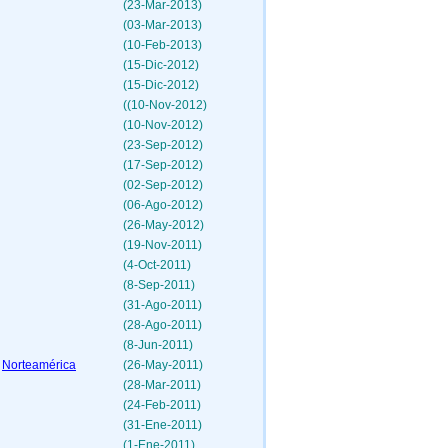
(23-Mar-2013)
(03-Mar-2013)
(10-Feb-2013)
(15-Dic-2012)
(15-Dic-2012)
((10-Nov-2012)
(10-Nov-2012)
(23-Sep-2012)
(17-Sep-2012)
(02-Sep-2012)
(06-Ago-2012)
(26-May-2012)
(19-Nov-2011)
(4-Oct-2011)
(8-Sep-2011)
(31-Ago-2011)
(28-Ago-2011)
(8-Jun-2011)
y
Norteamérica
(26-May-2011)
(28-Mar-2011)
(24-Feb-2011)
(31-Ene-2011)
(1-Ene-2011)