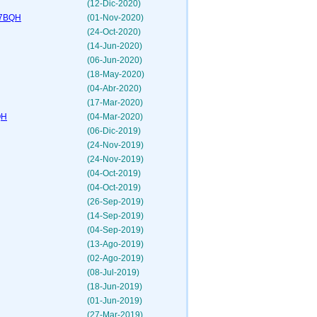
(12-Dic-2020)
VE7BQH
(01-Nov-2020)
(24-Oct-2020)
(14-Jun-2020)
(06-Jun-2020)
(18-May-2020)
(04-Abr-2020)
(17-Mar-2020)
QH
(04-Mar-2020)
(06-Dic-2019)
(24-Nov-2019)
(24-Nov-2019)
(04-Oct-2019)
(04-Oct-2019)
(26-Sep-2019)
(14-Sep-2019)
(04-Sep-2019)
(13-Ago-2019)
(02-Ago-2019)
(08-Jul-2019)
(18-Jun-2019)
(01-Jun-2019)
(27-Mar-2019)