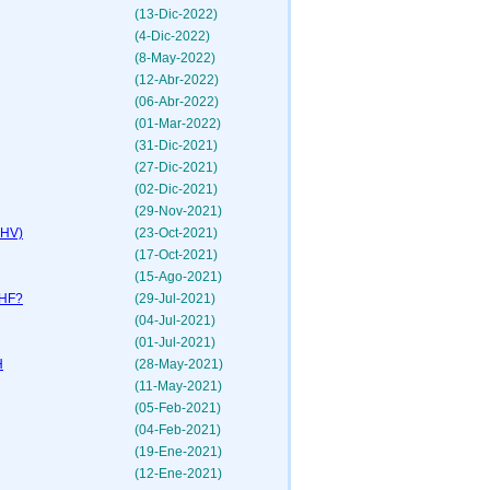
(13-Dic-2022)
(4-Dic-2022)
(8-May-2022)
(12-Abr-2022)
(06-Abr-2022)
(01-Mar-2022)
(31-Dic-2021)
(27-Dic-2021)
(02-Dic-2021)
(29-Nov-2021)
SHV)
(23-Oct-2021)
(17-Oct-2021)
(15-Ago-2021)
SHF?
(29-Jul-2021)
(04-Jul-2021)
(01-Jul-2021)
H
(28-May-2021)
(11-May-2021)
(05-Feb-2021)
(04-Feb-2021)
(19-Ene-2021)
(12-Ene-2021)