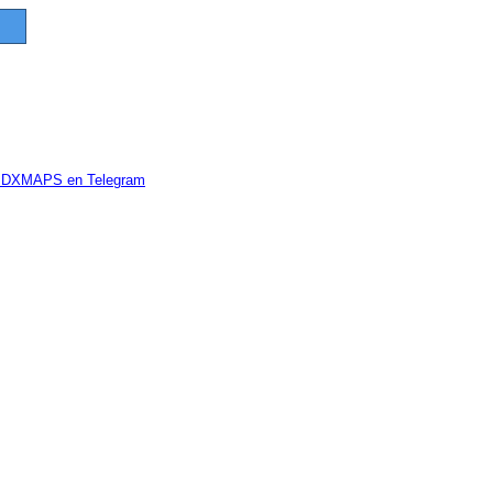
e DXMAPS en Telegram