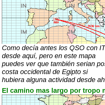
Como decía antes los QSO con IT
desde aquí, pero en este mapa
puedes ver que también serian posi
costa occidental de Egipto si
hubiera alguna actividad desde ah
El camino mas largo por tropo 