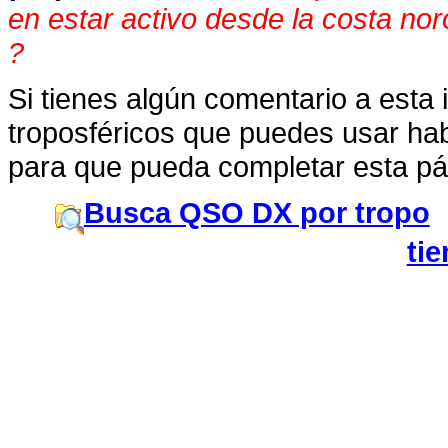
en estar activo desde la costa nor
?
Si tienes algún comentario a esta
troposféricos que puedes usar hab
para que pueda completar esta pá
Busca QSO DX por tropo
ti