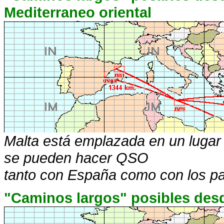
Mediterraneo oriental
Malta está emplazada en un lugar 
se pueden hacer QSO
tanto con España como con los pa
"Caminos largos" posibles desd