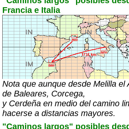
"Caminos largos" posibles desde
Francia e Italia
Nota que aunque desde Melilla el 
de Baleares, Corcega,
y Cerdeña en medio del camino l
hacerse a distancias mayores.
"Caminos largos" posibles desd