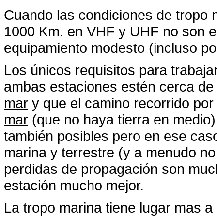
Cuando las condiciones de tropo
1000 Km. en VHF y UHF no son ex
equipamiento modesto (incluso por
Los únicos requisitos para trabaja
ambas estaciones estén cerca de 
mar
y que el camino recorrido por
mar
(que no haya tierra en medio)
también posibles pero en ese cas
marina y terrestre (y a menudo no
perdidas de propagación son much
estación mucho mejor.
La tropo marina tiene lugar mas 