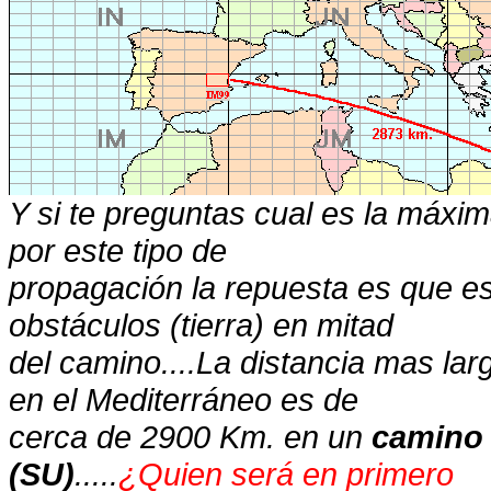
Y si te preguntas cual es la máxim
por este tipo de
propagación la repuesta es que est
obstáculos (tierra) en mitad
del camino....La distancia mas la
en el Mediterráneo es de
cerca de 2900 Km. en un
camino 
(SU)
.....
¿Quien será en primero