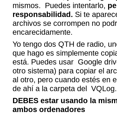
mismos. Puedes intentarlo,
pe
responsabilidad.
Si te aparec
archivos se corrompen no podr
encarecidamente.
Yo tengo dos QTH de radio, uno
que hago es simplemente copiar
está. Puedes usar Google drive
otro sistema) para copiar el a
al otro, pero cuando estés en 
de ahí a la carpeta del VQLog.
DEBES estar usando la mism
ambos ordenadores