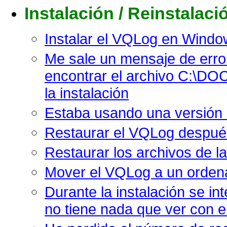
Instalación / Reinstalaci
Instalar el VQLog en Window
Me sale un mensaje de error
encontrar el archivo C:\DOC
la instalación
Estaba usando una versión a
Restaurar el VQLog después
Restaurar los archivos de l
Mover el VQLog a un orden
Durante la instalación se in
no tiene nada que ver con 