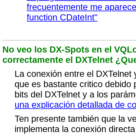
frecuentemente me aparece 
function CDateInt"
No veo los DX-Spots en el VQLo
correctamente el DXTelnet ¿Qu
La conexión entre el DXTelnet
que es bastante critico debido 
bits del DXTelnet y a los pará
una explicación detallada de co
Ten presente también que la ve
implementa la conexión directa