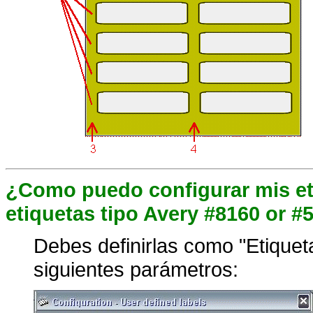
¿Como puedo configurar mis et
etiquetas tipo Avery #8160 or #
Debes definirlas como "Etiqueta
siguientes parámetros: