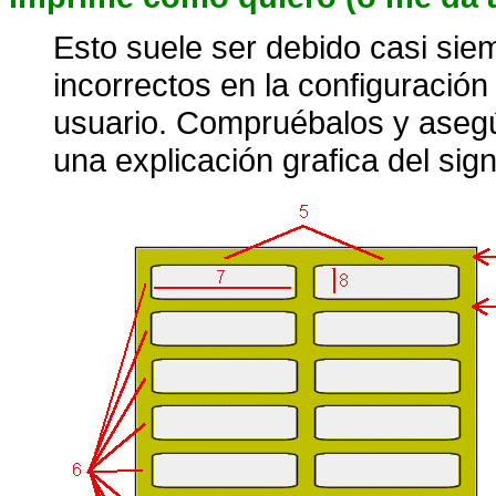
Esto suele ser debido casi si
incorrectos en la configuración 
usuario. Compruébalos y asegú
una explicación grafica del sig