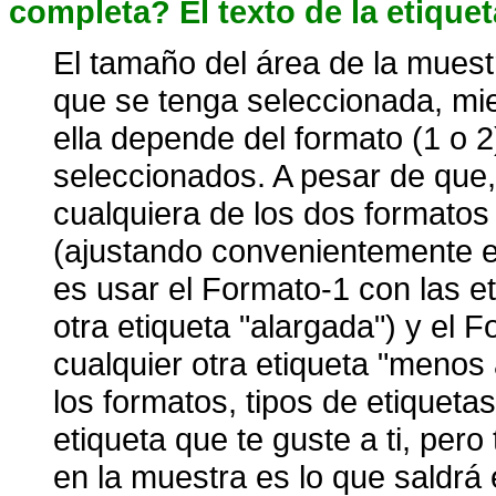
completa? El texto de la etique
El tamaño del área de la muest
que se tenga seleccionada, mie
ella depende del formato (1 o 2)
seleccionados. A pesar de que, 
cualquiera de los dos formatos 
(ajustando convenientemente e
es usar el Formato-1 con las e
otra etiqueta "alargada") y el 
cualquier otra etiqueta "menos 
los formatos, tipos de etiqueta
etiqueta que te guste a ti, per
en la muestra es lo que saldr