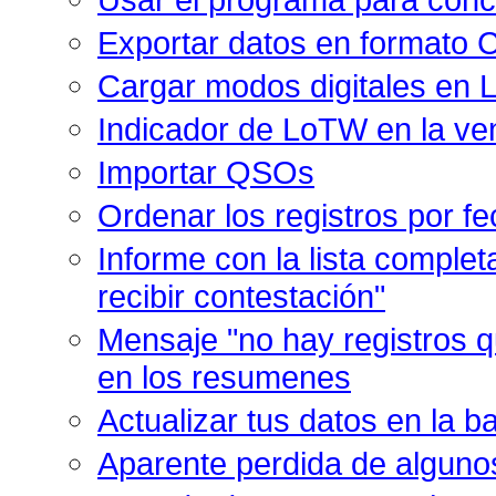
Exportar datos en formato C
Cargar modos digitales en
Indicador de LoTW en la v
Importar QSOs
Ordenar los registros por f
Informe con la lista comple
recibir contestación"
Mensaje "no hay registros q
en los resumenes
Actualizar tus datos en la 
Aparente perdida de alguno