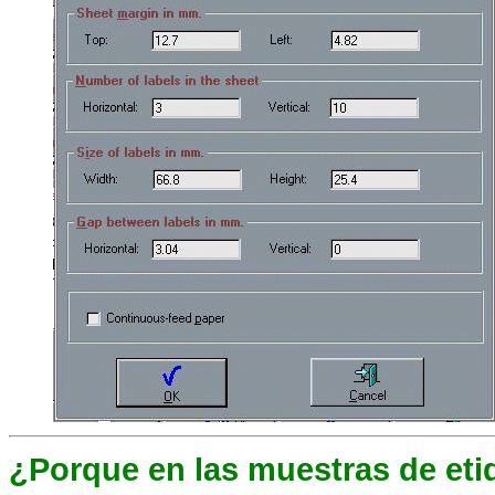
¿Porque en las muestras de eti