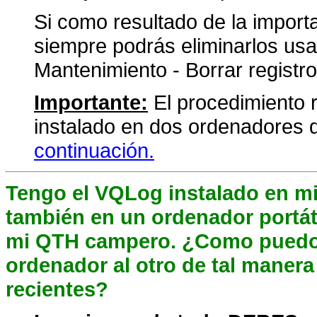
Si como resultado de la impor
siempre podrás eliminarlos usa
Mantenimiento - Borrar registro
Importante:
El procedimiento
instalado en dos ordenadores 
continuación.
Tengo el VQLog instalado en m
también en un ordenador portáti
mi QTH campero. ¿Como puedo m
ordenador al otro de tal maner
recientes?