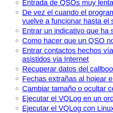
Entrada de QSOs muy lent
De vez el cuando el progra
vuelve a funcionar hasta el 
Entrar un indicativo que ha 
Como hacer que un QSO no 
Entrar contactos hechos v
asistidos via Internet
Recuperar datos del callboo
Fechas extrañas al hojear el
Cambiar tamaño o ocultar co
Ejecutar el VQLog en un o
Ejecutar el VQLog con Linu