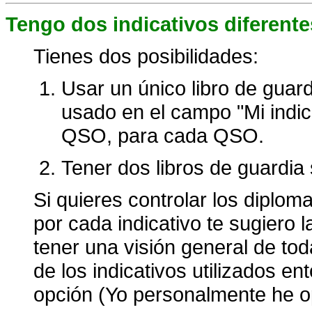
Tengo dos indicativos diferen
Tienes dos posibilidades:
Usar un único libro de guardi
usado en el campo "Mi indic
QSO, para cada QSO.
Tener dos libros de guardia
Si quieres controlar los diplo
por cada indicativo te sugiero 
tener una visión general de to
de los indicativos utilizados e
opción (Yo personalmente he o