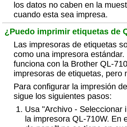
los datos no caben en la muest
cuando esta sea impresa.
¿Puedo imprimir etiquetas de 
Las impresoras de etiquetas so
como una impresora estándar.
funciona con la Brother QL-710
impresoras de etiquetas, pero 
Para configurar la impresión 
sigue los siguientes pasos:
Usa "Archivo - Seleccionar 
la impresora QL-710W. En e