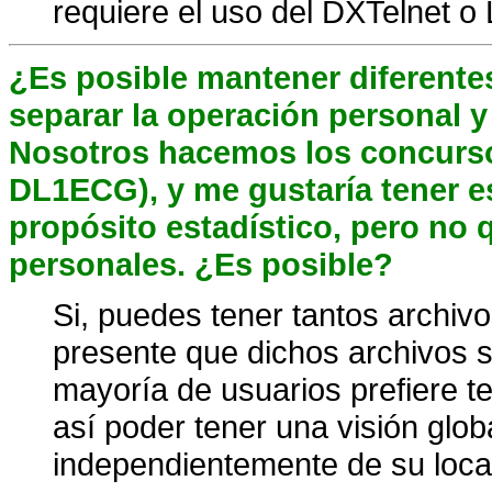
requiere el uso del DXTelnet o 
¿Es posible mantener diferentes
separar la operación personal 
Nosotros hacemos los concurso
DL1ECG), y me gustaría tener 
propósito estadístico, pero no
personales. ¿Es posible?
Si, puedes tener tantos archiv
presente que dichos archivos s
mayoría de usuarios prefiere t
así poder tener una visión glob
independientemente de su local