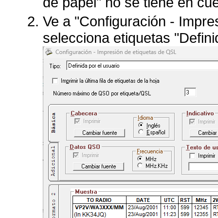
de papel" no se tiene en cu
Ve a "Configuración - Impre
selecciona etiquetas "Defini