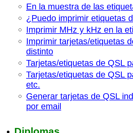
En la muestra de las etiquet
¿Puedo imprimir etiquetas 
Imprimir MHz y kHz en la e
Imprimir tarjetas/etiquetas
distinto
Tarjetas/etiquetas de QSL p
Tarjetas/etiquetas de QSL p
etc.
Generar tarjetas de QSL ind
por email
Diplomas