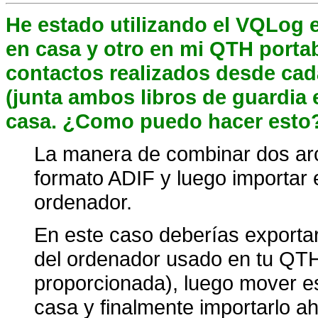
He estado utilizando el VQLog 
en casa y otro en mi QTH porta
contactos realizados desde ca
(junta ambos libros de guardia 
casa. ¿Como puedo hacer esto
La manera de combinar dos arc
formato ADIF y luego importar 
ordenador.
En este caso deberías exportar
del ordenador usado en tu QTH
proporcionada), luego mover e
casa y finalmente importarlo a