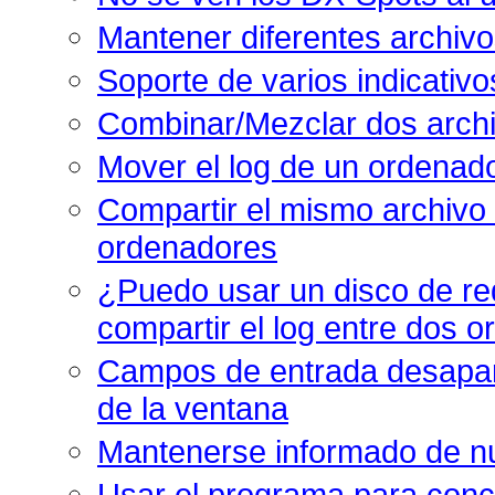
Mantener diferentes archivo
Soporte de varios indicativo
Combinar/Mezclar dos archi
Mover el log de un ordenado
Compartir el mismo archivo 
ordenadores
¿
Puedo usar un disco de red
compartir el log entre dos 
Campos de entrada desapar
de la ventana
Mantenerse informado de nu
Usar el programa para con