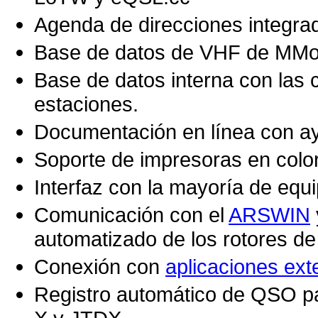
Agenda de direcciones integra
Base de datos de VHF de MMon
Base de datos interna con las
estaciones.
Documentación en línea con ay
Soporte de impresoras en color
Interfaz con la mayoría de equ
Comunicación con el
ARSWIN
automatizado de los rotores de
Conexión con
aplicaciones ext
Registro automático de QSO 