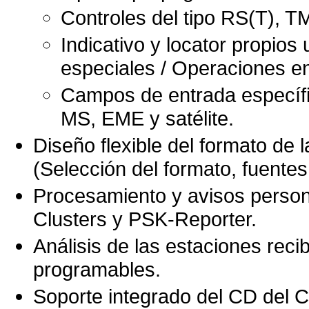
Controles del tipo RS(T), 
Indicativo y locator propios
especiales / Operaciones en
Campos de entrada específ
MS, EME y satélite.
Diseño flexible del formato de 
(Selección del formato, fuentes,
Procesamiento y avisos person
Clusters y PSK-Reporter.
Análisis de las estaciones rec
programables.
Soporte integrado del CD del 