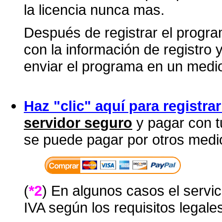
la licencia nunca mas.
Después de registrar el progra
con la información de registro y
enviar el programa en un medio 
Haz "clic" aquí para registra
servidor seguro
y pagar con t
se puede pagar por otros medio
(
*2
) En algunos casos el servi
IVA según los requisitos legales