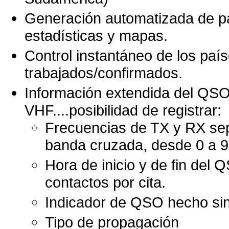
Generación automatizada de p
estadísticas y mapas.
Control instantáneo de los paí
trabajados/confirmados.
Información extendida del QSO 
VHF....posibilidad de registrar:
Frecuencias de TX y RX sepa
banda cruzada, desde 0 a 
Hora de inicio y de fin del
contactos por cita.
Indicador de QSO hecho sin
Tipo de propagación