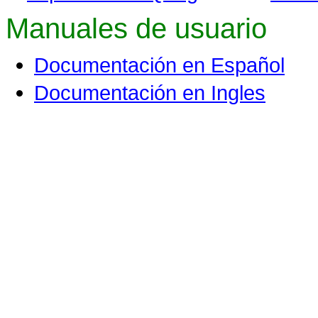
Manuales de usuario
Documentación en Español
Documentación en Ingles