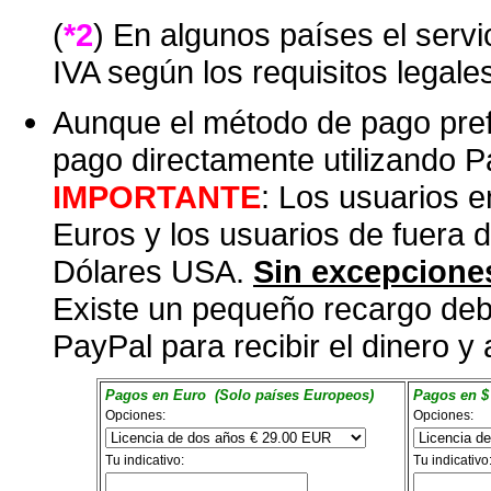
(
*2
) En algunos países el servi
IVA según los requisitos legales
Aunque el método de pago prefer
pago directamente utilizando P
IMPORTANTE
: Los usuarios 
Euros y los usuarios de fuera
Dólares USA.
Sin excepcione
Existe un pequeño recargo deb
PayPal para recibir el dinero y 
Pagos en Euro (Solo países Europeos)
Pagos en $
Opciones:
Opciones:
Tu indicativo:
Tu indicativo