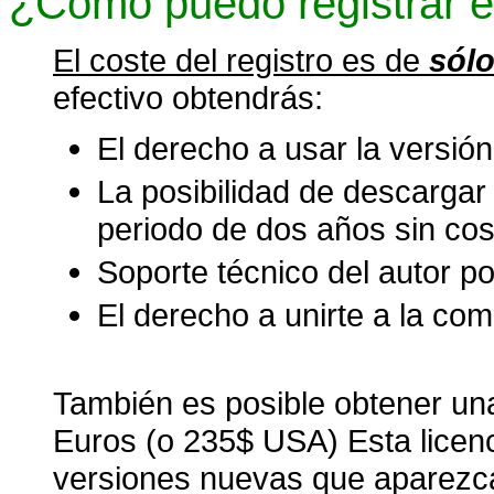
¿Como puedo registrar 
El coste del registro es de
sólo
efectivo obtendrás:
El derecho a usar la versión
La posibilidad de descargar
periodo de dos años sin cost
Soporte técnico del autor po
El derecho a unirte a la com
También es posible obtener u
Euros (o 235$ USA) Esta licen
versiones nuevas que aparezcan