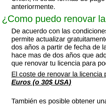
anteriormente.
¿Como puedo renovar la 
De acuerdo con las condiciones
permite actualizar gratuitament
dos años a partir de fecha de la
hace mas de dos años que adqu
que renovar tu licencia para po
El coste de renovar la licenci
Euros (o 30$ USA)
También es posible obtener u