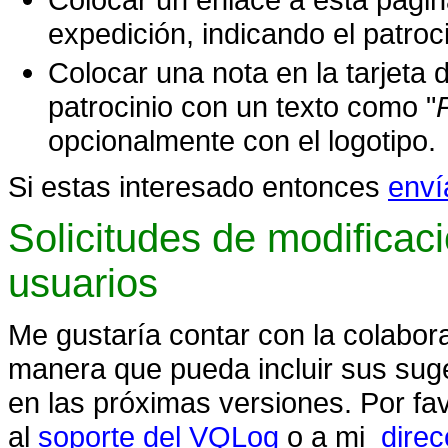
expedición, indicando el patroci
Colocar una nota en la tarjeta
patrocinio con un texto como "
opcionalmente con el logotipo.
Si estas interesado entonces
enví
Solicitudes de modificac
usuarios
Me gustaría contar con la colabora
manera que pueda incluir sus sug
en las próximas versiones. Por fa
al
soporte del VQLog
o a mi
direc