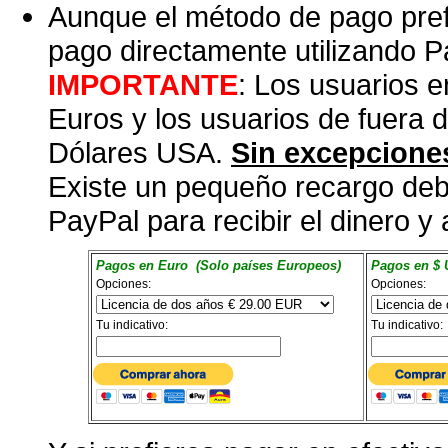
Aunque el método de pago prefer
pago directamente utilizando P
IMPORTANTE
: Los usuarios 
Euros y los usuarios de fuera
Dólares USA.
Sin excepcione
Existe un pequeño recargo deb
PayPal para recibir el dinero y 
Pagos en Euro (Solo países Europeos)
Pagos en $ 
Opciones:
Opciones:
Tu indicativo:
Tu indicativo: