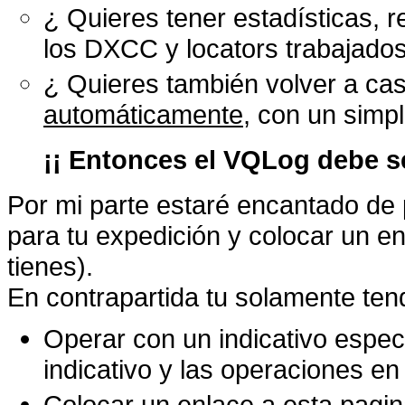
¿ Quieres tener estadísticas
los DXCC y locators trabajados
¿ Quieres también volver a ca
automáticamente
, con un simpl
¡¡ Entonces el VQLog debe 
Por mi parte estaré encantado de 
para tu expedición y colocar un en
tienes).
En contrapartida tu solamente ten
Operar con un indicativo especi
indicativo y las operaciones en
Colocar un enlace a esta pagi