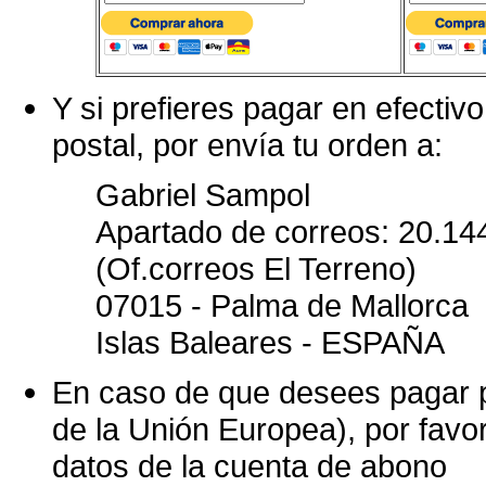
Y si prefieres pagar en efectivo
postal, por envía tu orden a:
Gabriel Sampol
Apartado de correos: 20.14
(Of.correos El Terreno)
07015 - Palma de Mallorca
Islas Baleares - ESPAÑA
En caso de que desees pagar p
de la Unión Europea), por favo
datos de la cuenta de abono