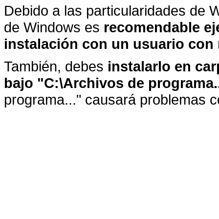
Debido a las particularidades de 
de Windows es
recomendable ej
instalación con un usuario con 
También, debes
instalarlo en c
bajo "C:\Archivos de programa.
programa..." causará problemas c