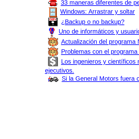
33 maneras diferentes de pe
Windows: Arrastrar y soltar
¿Backup o no backup?
Uno de informáticos y usuari
Actualización del programa 
Problemas con el programa
Los ingenieros y científicos
ejecutivos.
Si la General Motors fuera 