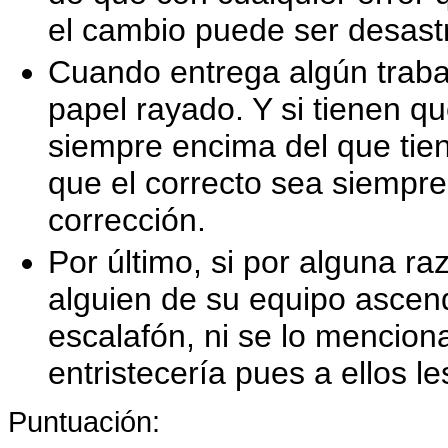
el cambio puede ser desast
Cuando entrega algún traba
papel rayado. Y si tienen q
siempre encima del que ti
que el correcto sea siempre
corrección.
Por último, si por alguna ra
alguien de su equipo ascen
escalafón, ni se lo mencion
entristecería pues a ellos l
Puntuación: