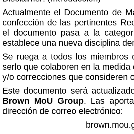
Actualmente el Documento de Ma
confección de las pertinentes R
el documento pasa a la categor
establece una nueva disciplina den
Se ruega a todos los miembros 
serlo que colaboren en la medida 
y/o correcciones que consideren 
Este documento será actualizad
Brown MoU Group
. Las aporta
dirección de correo electrónico:
brown.mou.