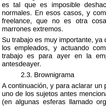
es tal que es imposible deshac
normales. En esos casos, y como
freelance, que no es otra cos
marrones extremos.
Su trabajo es muy importante, ya
los empleados, y actuando como
trabajo es para ayer en la em
antesdeayer.
2.3. Brownigrama
A continuación, y para aclarar un 
uno de los sujetos antes mencion
(en algunas esferas llamado or