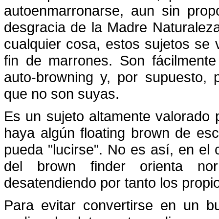
autoenmarronarse, aun sin prop
desgracia de la Madre Naturaleza
cualquier cosa, estos sujetos se
fin de marrones. Son fácilmente 
auto-browning y, por supuesto, 
que no son suyas.
Es un sujeto altamente valorado
haya algún floating brown de esc
pueda "lucirse". No es así, en el 
del brown finder orienta no
desatendiendo por tanto los propio
Para evitar convertirse en un 