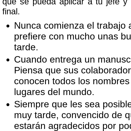
que se pueda aplicar a tu jefe y
final.
Nunca comienza el trabajo 
prefiere con mucho unas bue
tarde.
Cuando entrega un manuscri
Piensa que sus colaboradore
conocen todos los nombres
lugares del mundo.
Siempre que les sea posible
muy tarde, convencido de q
estarán agradecidos por po