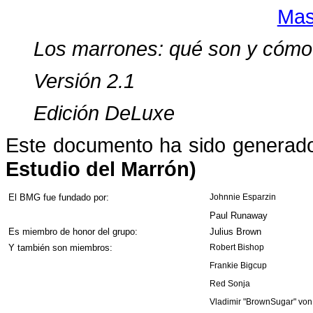
Mas
Los marrones: qué son y cómo 
Versión 2.1
Edición DeLuxe
Este documento ha sido generad
Estudio del Marrón)
El BMG fue fundado por:
Johnnie Esparzin
Paul Runaway
Es miembro de honor del grupo:
Julius Brown
Y también son miembros:
Robert Bishop
Frankie Bigcup
Red Sonja
Vladimir "BrownSugar" von