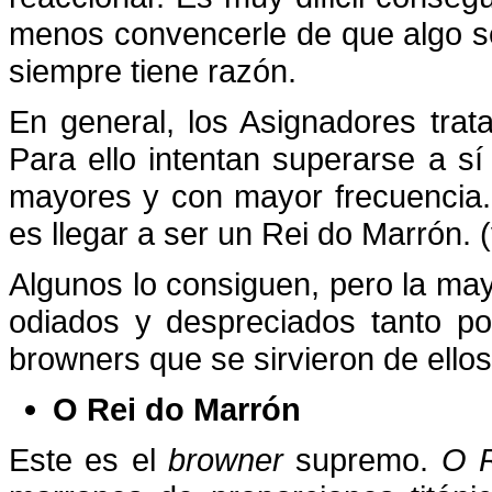
menos convencerle de que algo se
siempre tiene razón.
En general, los Asignadores tra
Para ello intentan superarse a 
mayores y con mayor frecuencia. 
es llegar a ser un Rei do Marrón. 
Algunos lo consiguen, pero la may
odiados y despreciados tanto p
browners que se sirvieron de ellos
O Rei do Marrón
Este es el
browner
supremo.
O 