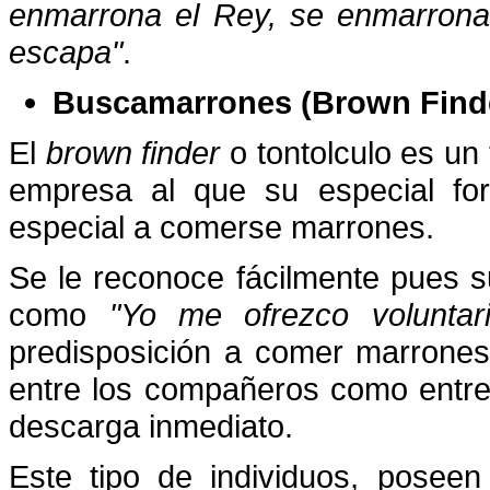
enmarrona el Rey, se enmarrona
escapa"
.
Buscamarrones (Brown Find
El
brown finder
o tontolculo es un 
empresa al que su especial for
especial a comerse marrones.
Se le reconoce fácilmente pues 
como
"Yo me ofrezco voluntari
predisposición a comer marrone
entre los compañeros como entre 
descarga inmediato.
Este tipo de individuos, poseen