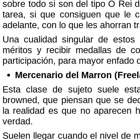
sobre todo si son del tipo O Rei 
tarea, si que consiguen que le
adelante, con lo que les ahorran tr
Una cualidad singular de estos
méritos y recibir medallas de 
participación, para mayor enfado
Mercenario del Marron (Free
Esta clase de sujeto suele esta
browned, que piensan que se ded
la realidad es que no aparecen 
verdad.
Suelen llegar cuando el nivel de ma