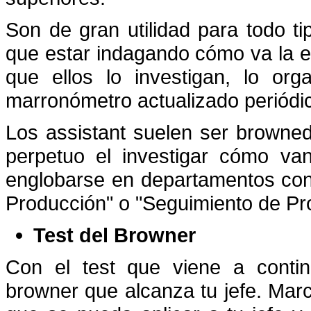
Son de gran utilidad para todo t
que estar indagando cómo va la e
que ellos lo investigan, lo or
marronómetro actualizado periódi
Los assistant suelen ser browne
perpetuo el investigar cómo va
englobarse en departamentos con
Producción" o "Seguimiento de Pr
Test del Browner
Con el test que viene a contin
browner que alcanza tu jefe. Marc