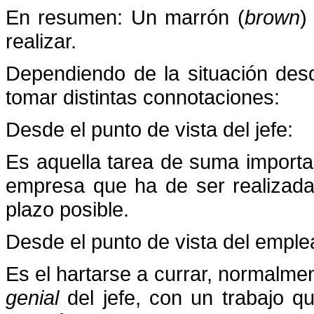
En resumen: Un marrón (
brown
)
realizar.
Dependiendo de la situación des
tomar distintas connotaciones:
Desde el punto de vista del jefe:
Es aquella tarea de suma importan
empresa que ha de ser realizad
plazo posible.
Desde el punto de vista del emple
Es el hartarse a currar, normalm
genial
del jefe, con un trabajo q