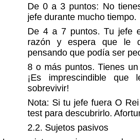
De 0 a 3 puntos: No tienes
jefe durante mucho tiempo.
De 4 a 7 puntos. Tu jefe 
razón y espera que le d
pensando que podía ser peo
8 o más puntos. Tienes un
¡Es imprescindible que 
sobrevivir!
Nota: Si tu jefe fuera O Rei
test para descubrirlo. Afor
2.2. Sujetos pasivos