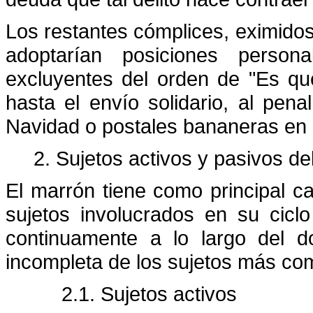
Los restantes cómplices, eximidos 
adoptarían posiciones person
excluyentes del orden de "Es que
hasta el envío solidario, al pena
Navidad o postales bananeras en 
2. Sujetos activos y pasivos de
El marrón tiene como principal c
sujetos involucrados en su cicl
continuamente a lo largo del d
incompleta de los sujetos más co
2.1. Sujetos activos