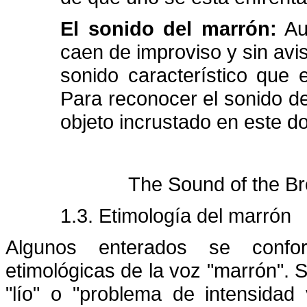
El sonido del marrón:
Aun
caen de improviso y sin avis
sonido característico que 
Para reconocer el sonido de
objeto incrustado en este 
The Sound of the B
1.3. Etimología del marrón
Algunos enterados se confo
etimológicas de la voz "marrón". 
"lío" o "problema de intensidad