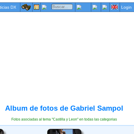
ticias DX
Login
Album de fotos de Gabriel Sampol
Fotos asociadas al tema "Castilla y Leon" en todas las categorias