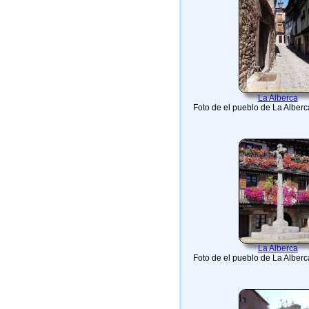
La Alberca
Foto de el pueblo de La Alber
La Alberca
Foto de el pueblo de La Alber