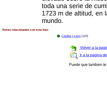
toda una serie de cum
1723 m de altitud, en 
mundo.
Temas relacionados con esta foto:
Castilla y Leon
(110)
Volver a la pagi
Ir a la pagina d
Puede que tambien te 