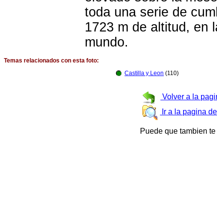
toda una serie de cum
1723 m de altitud, en 
mundo.
Temas relacionados con esta foto:
Castilla y Leon
(110)
Volver a la pagi
Ir a la pagina d
Puede que tambien te 