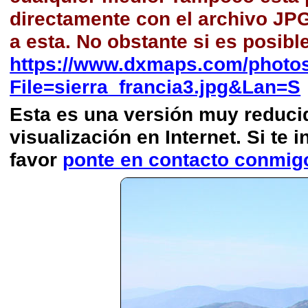
directamente con el archivo JP
a esta. No obstante si es posibl
https://www.dxmaps.com/photos
File=sierra_francia3.jpg&Lan=S
Esta es una versión muy reducida
visualización en Internet. Si te i
favor
ponte en contacto conmig