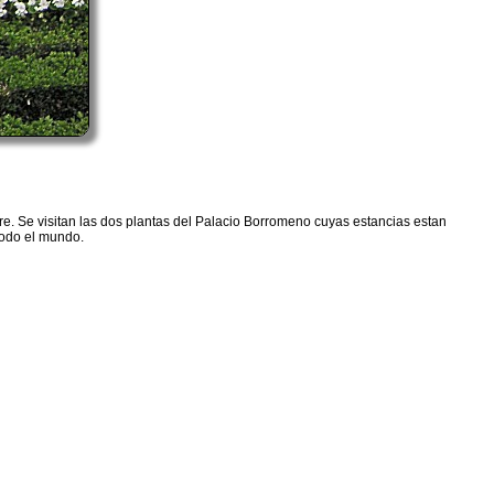
iore. Se visitan las dos plantas del Palacio Borromeno cuyas estancias estan
todo el mundo.