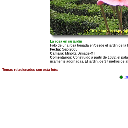
La rosa en su jardin
Foto de una rosa tomada en/desde el jardin de la Is
Fecha:
Sep-2005
Camara:
Minolta Dimage-XT
Comentarios:
Construido a partir de 1632, el pala
ricamente adornadas. El jardin, de 37 metros de a
Temas relacionados con esta foto:
Is