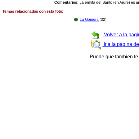
Comentarios:
La ermita del Santo (en Arure) es u
Temas relacionados con esta foto:
La Gomera
(32)
Volver a la pagi
Ir a la pagina d
Puede que tambien te 