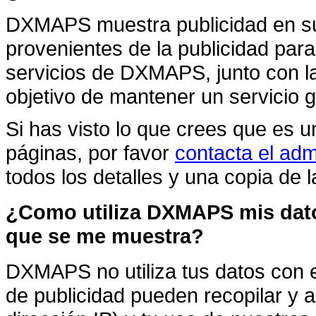
DXMAPS muestra publicidad en su 
provenientes de la publicidad par
servicios de DXMAPS, junto con l
objetivo de mantener un servicio gr
Si has visto lo que crees que es 
páginas, por favor
contacta el admi
todos los detalles y una copia de l
¿Como utiliza DXMAPS mis datos
que se me muestra?
DXMAPS no utiliza tus datos con e
de publicidad pueden recopilar y an