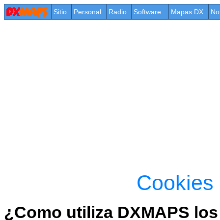
Sitio
Personal
Radio
Software
Mapas DX
No
Cookies
¿Como utiliza DXMAPS los 