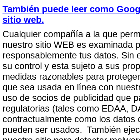
También puede leer como
Googl
sitio web.
Cualquier compañía a la que permi
nuestro sitio WEB es examinada 
responsablemente tus datos. Sin e
su control y esta sujeto a sus pro
medidas razonables para proteger
que sea usada en línea con nuestr
uso de socios de publicidad que p
regulatorias (tales como EDAA, DA
contractualmente como los datos 
pueden ser usados. También ejecu