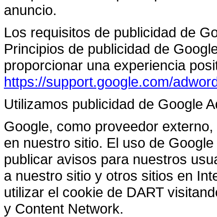
anuncio.
Los requisitos de publicidad de G
Principios de publicidad de Goog
proporcionar una experiencia posit
https://support.google.com/adwo
Utilizamos publicidad de Google A
Google, como proveedor externo, u
en nuestro sitio. El uso de Google
publicar avisos para nuestros usua
a nuestro sitio y otros sitios en I
utilizar el cookie de DART visitan
y Content Network.