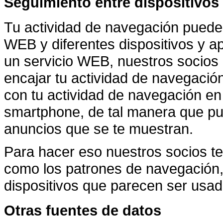
Seguimiento entre dispositivos
Tu actividad de navegación puede s
WEB y diferentes dispositivos y ap
un servicio WEB, nuestros socios 
encajar tu actividad de navegación 
con tu actividad de navegación en 
smartphone, de tal manera que pue
anuncios que se te muestran.
Para hacer eso nuestros socios te
como los patrones de navegación, g
dispositivos que parecen ser usa
Otras fuentes de datos