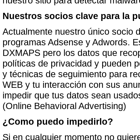
nuestro sitio para detectar malwar
Nuestros socios clave para la p
Actualmente nuestro único socio d
programas Adsense y Adwords. Es
DXMAPS pero los datos que recopi
políticas de privacidad y pueden 
y técnicas de seguimiento para rec
WEB y tu interacción con sus anu
impedir que tus datos sean usado
(Online Behavioral Advertising)
¿Como puedo impedirlo?
Si en cualquier momento no quiere