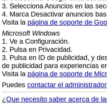
3. Selecciona Anuncios en las sec
4. Marca Desactivar anuncios bas
Visita la
página de soporte de G
oo
Microsoft Windows
1. Ve a Configuración.
2. Pulsa en Privacidad.
3. Pulsa en ID de publicidad, y des
de publicidad para experiencias e
Visita la
página de soporte de M
ic
Puedes
contactar el administrador 
¿
Que necesito saber acerca de la