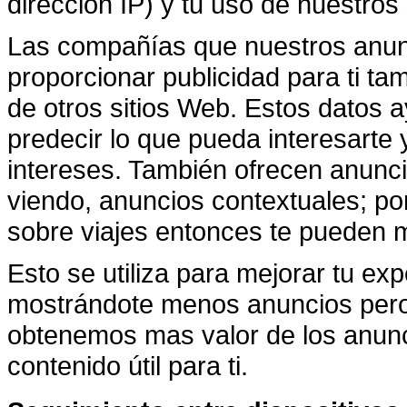
dirección IP) y tu uso de nuestros 
Las compañías que nuestros anunc
proporcionar publicidad para ti t
de otros sitios Web. Estos datos 
predecir lo que pueda interesarte
intereses. También ofrecen anunc
viendo, anuncios contextuales; por
sobre viajes entonces te pueden m
Esto se utiliza para mejorar tu exp
mostrándote menos anuncios pero 
obtenemos mas valor de los anunc
contenido útil para ti.