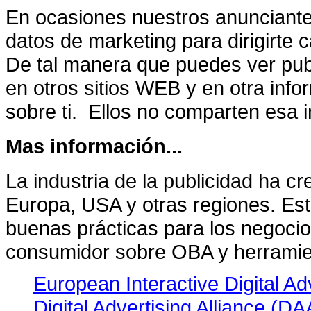
En ocasiones nuestros anunciante
datos de marketing para dirigirt
De tal manera que puedes ver pub
en otros sitios WEB y en otra inf
sobre ti. Ellos no comparten esa 
Mas información...
La industria de la publicidad ha c
Europa, USA y otras regiones. Esta
buenas prácticas para los negocio
consumidor sobre OBA y herramien
European Interactive Digital Ad
Digital Advertising Alliance (DA