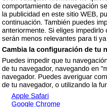
comportamiento de navegación sea
la publicidad en este sitio WEB, 
continuación. También puedes imp
anteriormente. Si eliges impedirlo
serán menos relevantes para ti ya 
Cambia la configuración de tu 
Puedes impedir que tu navegación
de tu navegador, navegando en "m
navegador. Puedes averiguar como
de tu navegador, o utilizando la f
Apple Safari
Google Chrome