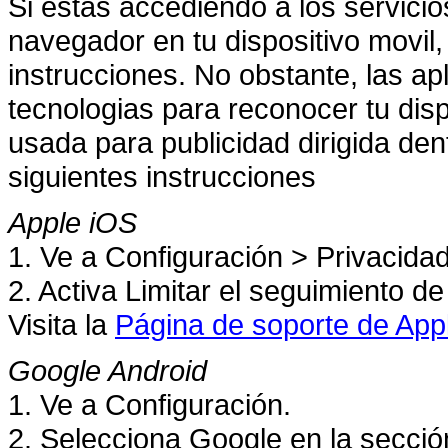
Si estas accediendo a los servic
navegador en tu dispositivo movil,
instrucciones. No obstante, las ap
tecnologias para reconocer tu dis
usada para publicidad dirigida den
siguientes instrucciones
Apple iOS
1. Ve a Configuración > Privacidad
2. Activa Limitar el seguimiento de
Visita la
Página de soporte de App
Google Android
1. Ve a Configuración.
2. Selecciona Google en la secci