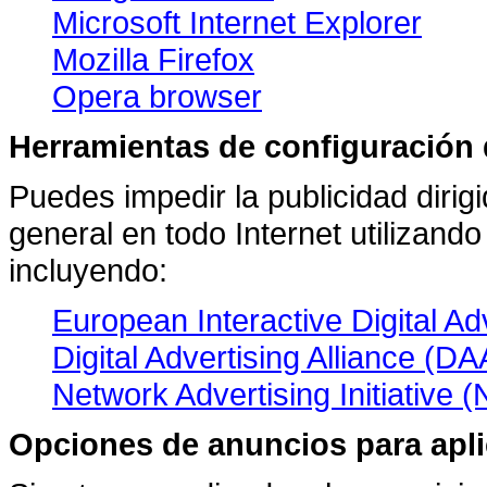
Microsoft Internet Explorer
Mozilla Firefox
Opera browser
Herramientas de configuració
Puedes impedir la publicidad diri
general en todo Internet utilizand
incluyendo:
European Interactive Digital Ad
Digital Advertising Alliance (DA
Network Advertising Initiative (
Opciones de anuncios para apl