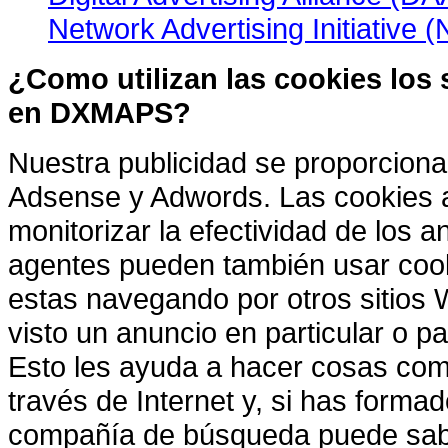
Network Advertising Initiative (
¿Como utilizan las cookies los 
en DXMAPS?
Nuestra publicidad se proporcion
Adsense y Adwords. Las cookies a
monitorizar la efectividad de los 
agentes pueden también usar cook
estas navegando por otros sitios
visto un anuncio en particular o p
Esto les ayuda a hacer cosas com
través de Internet y, si has form
compañía de búsqueda puede sabe