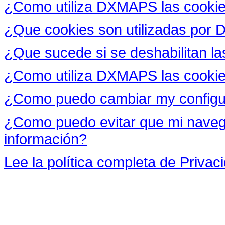
¿Como utiliza DXMAPS las cooki
¿Que cookies son utilizadas po
¿Que sucede si se deshabilitan l
¿Como utiliza DXMAPS las cookie
¿Como puedo cambiar my config
¿Como puedo evitar que mi navega
información?
Lee la política completa de Priv