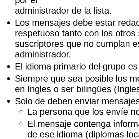
administrador de la lista.
Los mensajes debe estar reda
respetuoso tanto con los otro
suscriptores que no cumplan e
administrador.
El idioma primario del grupo es 
Siempre que sea posible los me
en Ingles o ser bilingües (Ingle
Solo de deben enviar mensajes 
La persona que los envíe no
El mensaje contenga informa
de ese idioma (diplomas loca