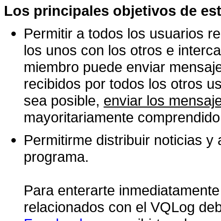
Los principales objetivos de es
Permitir a todos los usuarios 
los unos con los otros e interc
miembro puede enviar mensajes
recibidos por todos los otros u
sea posible,
enviar los mensaje
mayoritariamente comprendido 
Permitirme distribuir noticias y
programa.
Para enterarte inmediatamente
relacionados con el VQLog de