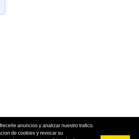
recerle anuncios y analizar nuestro trafico.
acion de cookies y revocar su