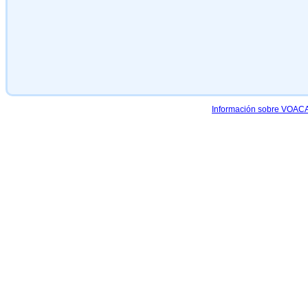
Información sobre VOACAP