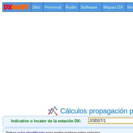
Sitio
Personal
Radio
Software
Mapas DX
No
Cálculos propagación
Indicativo o locator de la estación DX: