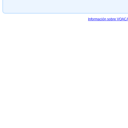
Información sobre VOACAP