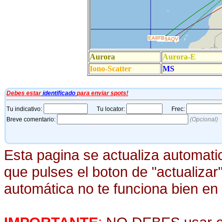
Esta pagina se actualiza automat
que pulses el boton de "actualizar"
automática no te funciona bien e