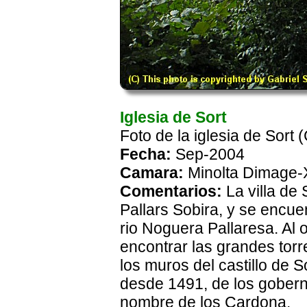
Iglesia de Sort
Foto de la iglesia de Sort
Fecha:
Sep-2004
Camara:
Minolta Dimage-
Comentarios:
La villa de 
Pallars Sobira, y se encuen
rio Noguera Pallaresa. Al 
encontrar las grandes torre
los muros del castillo de S
desde 1491, de los gober
nombre de los Cardona.