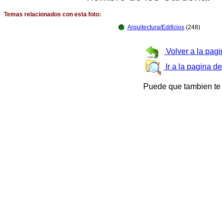
Temas relacionados con esta foto:
Arquitectura/Edificios
(248)
Volver a la pagi
Ir a la pagina d
Puede que tambien te 