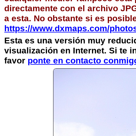
directamente con el archivo JP
a esta. No obstante si es posibl
https://www.dxmaps.com/photos
Esta es una versión muy reducida
visualización en Internet. Si te i
favor
ponte en contacto conmig