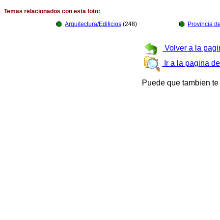
Temas relacionados con esta foto:
Arquitectura/Edificios
(248)
Provincia 
Volver a la pagi
Ir a la pagina d
Puede que tambien te 