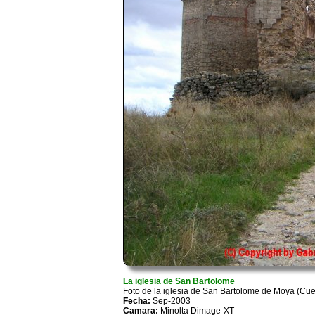
La iglesia de San Bartolome
Foto de la iglesia de San Bartolome de Moya (C
Fecha:
Sep-2003
Camara:
Minolta Dimage-XT