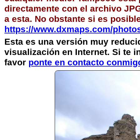
directamente con el archivo JP
a esta. No obstante si es posibl
https://www.dxmaps.com/photo
Esta es una versión muy reducida
visualización en Internet. Si te i
favor
ponte en contacto conmig