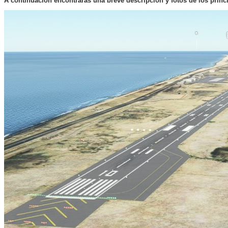
A continuación encontrarás una breve descripción y fotos de los princi