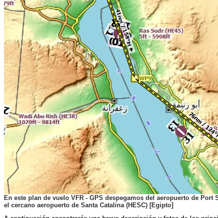
En este plan de vuelo VFR - GPS despegamos del
aeropuerto de Port S
el cercano aeropuerto de Santa Catalina (HESC) [Egipto]