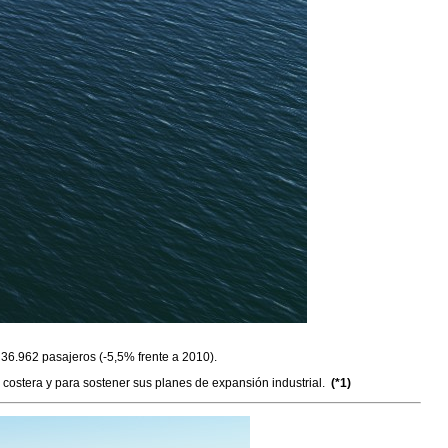
 36.962 pasajeros (-5,5% frente a 2010).
 costera y para sostener sus planes de expansión industrial.
(*1)