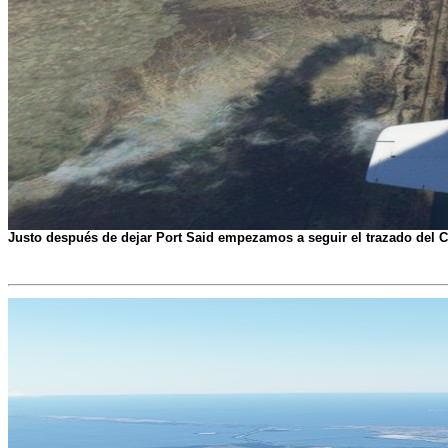
Justo después de dejar Port Said empezamos a seguir el trazado del C