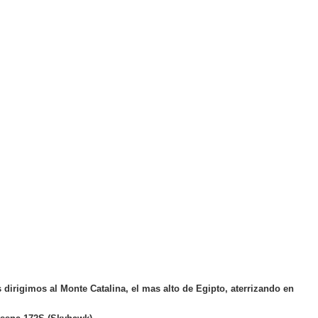
dirigimos al Monte Catalina, el mas alto de Egipto, aterrizando en