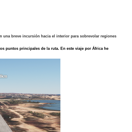
na breve incursión hacia el interior para sobrevolar regiones
os puntos principales de la ruta. En este viaje por África he