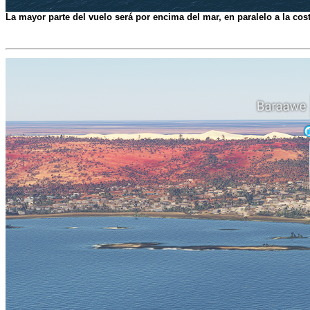
La mayor parte del vuelo será por encima del mar, en paralelo a la cost