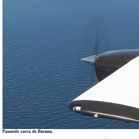
Pasando cerca de Barawa.