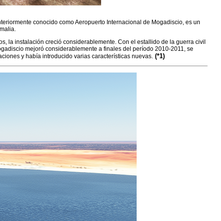
malia.
 la instalación creció considerablemente. Con el estallido de la guerra civil
Mogadiscio mejoró considerablemente a finales del período 2010-2011, se
(*1)
laciones y había introducido varias características nuevas.