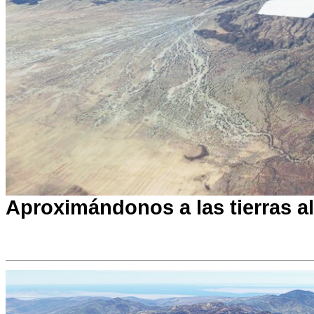
Aproximándonos a las tierras alt