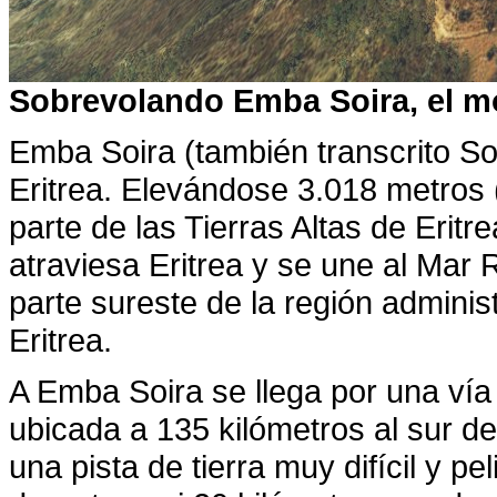
Sobrevolando Emba Soira, el mo
Emba Soira (también transcrito S
Eritrea. Elevándose 3.018 metros (
parte de las Tierras Altas de Eritre
atraviesa Eritrea y se une al Mar 
parte sureste de la región adminis
Eritrea.
A Emba Soira se llega por una vía
ubicada a 135 kilómetros al sur de
una pista de tierra muy difícil y pe