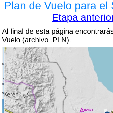
Plan de Vuelo para el
Etapa anterio
Al final de esta página encontrará
Vuelo (archivo .PLN).