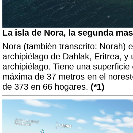
La isla de Nora, la segunda mas
Nora (también transcrito: Norah) 
archipiélago de Dahlak, Eritrea, y 
archipiélago. Tiene una superfici
máxima de 37 metros en el noreste
de 373 en 66 hogares.
(*1)