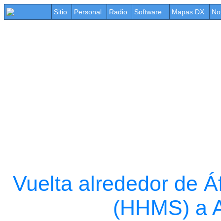
Sitio
Personal
Radio
Software
Mapas DX
No
Vuelta alrededor de Á
(HHMS) a 