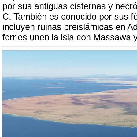
por sus antiguas cisternas y necró
C. También es conocido por sus fós
incluyen ruinas preislámicas en Ad
ferries unen la isla con Massawa