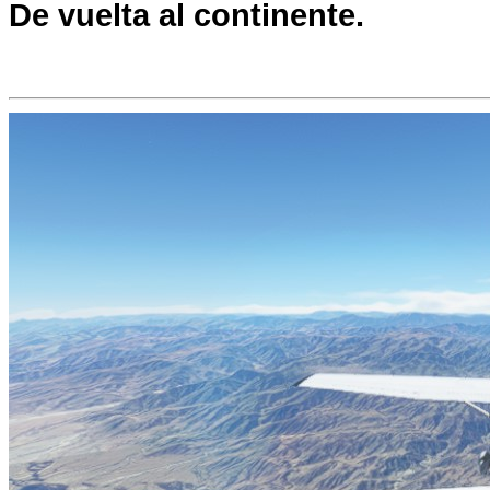
De vuelta al continente.