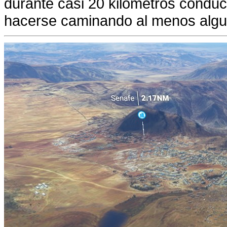
durante casi 20 kilómetros conduc
hacerse caminando al menos alg