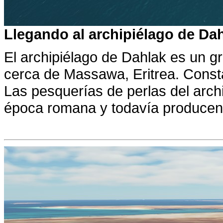
Llegando al archipiélago de Da
El archipiélago de Dahlak es un g
cerca de Massawa, Eritrea. Const
Las pesquerías de perlas del arch
época romana y todavía producen 