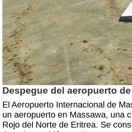
Despegue del aeropuerto d
El Aeropuerto Internacional de 
un aeropuerto en Massawa, una ci
Rojo del Norte de Eritrea. Se cons