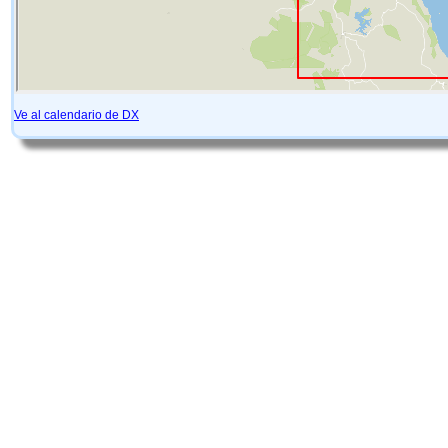
Ve al calendario de DX