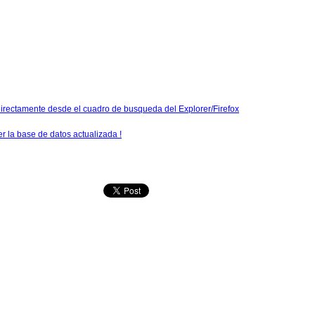
 directamente desde el cuadro de busqueda del Explorer/Firefox
 la base de datos actualizada !