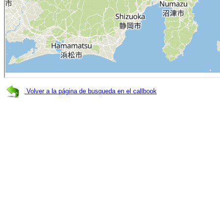
Volver a la página de busqueda en el callbook