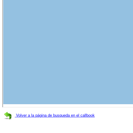
Volver a la página de busqueda en el callbook