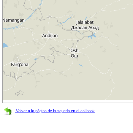
Volver a la página de busqueda en el callbook