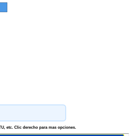
TU, etc. Clic derecho para mas opciones.