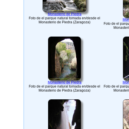
Monasterio de Piedra
Foto de el parque natural tomada en/desde el
Mon
Monasterio de Piedra (Zaragoza)
Foto de el parq
Monasteri
Monasterio de Piedra
Mon
Foto de el parque natural tomada en/desde el
Foto de el parq
Monasterio de Piedra (Zaragoza)
Monasteri