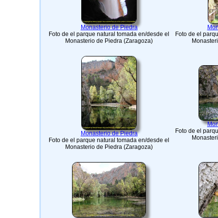
Monasterio de Piedra
Mon
Foto de el parque natural tomada en/desde el
Foto de el parq
Monasterio de Piedra (Zaragoza)
Monasteri
Mon
Foto de el parq
Monasterio de Piedra
Monasteri
Foto de el parque natural tomada en/desde el
Monasterio de Piedra (Zaragoza)