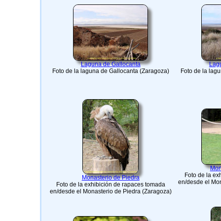
Laguna de Gallocanta
Lagu
Foto de la laguna de Gallocanta (Zaragoza)
Foto de la lag
Mon
Foto de la ex
Monasterio de Piedra
en/desde el Mon
Foto de la exhibición de rapaces tomada
en/desde el Monasterio de Piedra (Zaragoza)