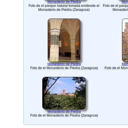
Monasterio de Piedra
Mon
Foto de el parque natural tomada en/desde el
Foto de el parq
Monasterio de Piedra (Zaragoza)
Monasteri
Monasterio de Piedra
Mon
Foto de el Monasterio de Piedra (Zaragoza)
Foto de el Mon
Monasterio de Piedra
Foto de el Monasterio de Piedra (Zaragoza)