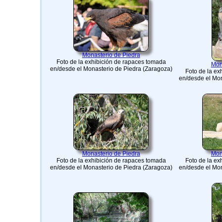
Monasterio de Piedra
Foto de la exhibición de rapaces tomada
Mon
en/desde el Monasterio de Piedra (Zaragoza)
Foto de la ex
en/desde el Mon
Monasterio de Piedra
Mon
Foto de la exhibición de rapaces tomada
Foto de la ex
en/desde el Monasterio de Piedra (Zaragoza)
en/desde el Mon