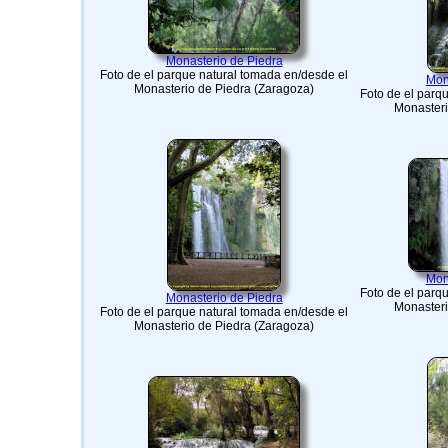
Monasterio de Piedra
Foto de el parque natural tomada en/desde el
Mon
Monasterio de Piedra (Zaragoza)
Foto de el parq
Monasteri
Mon
Foto de el parq
Monasterio de Piedra
Monasteri
Foto de el parque natural tomada en/desde el
Monasterio de Piedra (Zaragoza)