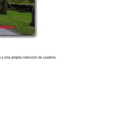
es y una amplia coleccion de cuadros.