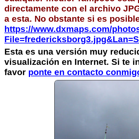
directamente con el archivo JP
a esta. No obstante si es posibl
https://www.dxmaps.com/photos
File=fredericksborg3.jpg&Lan=
Esta es una versión muy reducida
visualización en Internet. Si te i
favor
ponte en contacto conmig